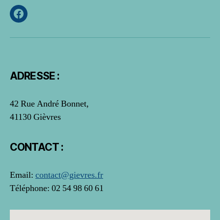
Facebook
ADRESSE :
42 Rue André Bonnet,
41130 Gièvres
CONTACT :
Email:
contact@gievres.fr
Téléphone: 02 54 98 60 61