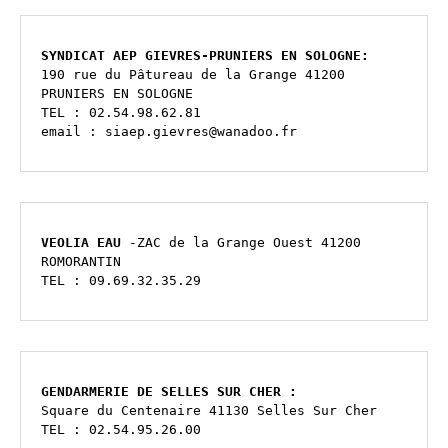
SYNDICAT AEP GIEVRES-PRUNIERS EN SOLOGNE:
190 rue du Pâtureau de la Grange 41200 
PRUNIERS EN SOLOGNE                                                                                                                                                                   
TEL : 02.54.98.62.81                                                                                                                                     
email : siaep.gievres@wanadoo.fr
VEOLIA EAU
 -ZAC de la Grange Ouest 41200 
ROMORANTIN 
TEL : 09.69.32.35.29 
GENDARMERIE DE SELLES SUR CHER :
Square du Centenaire 41130 Selles Sur Cher
TEL : 02.54.95.26.00