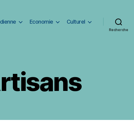
idienne
Economie
Culturel
Recherche
rtisans