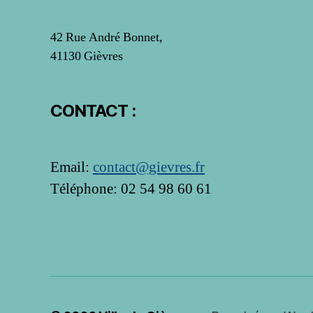
42 Rue André Bonnet,
41130 Gièvres
CONTACT :
Email:
contact@gievres.fr
Téléphone: 02 54 98 60 61