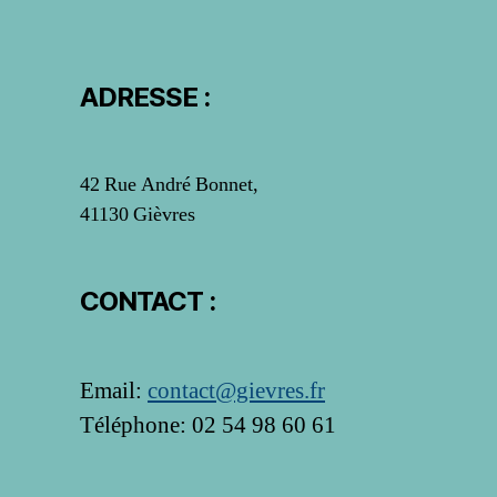
ADRESSE :
42 Rue André Bonnet,
41130 Gièvres
CONTACT :
Email:
contact@gievres.fr
Téléphone: 02 54 98 60 61