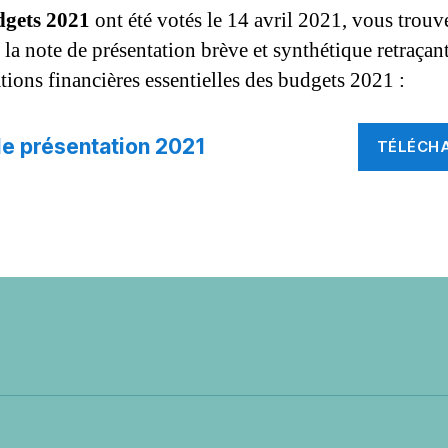
dgets 2021
ont été votés le 14 avril 2021, vous trouve
la note de présentation brève et synthétique retraçant
tions financières essentielles des budgets 2021 :
e présentation 2021
TÉLÉCH