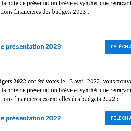
la note de présentation brève et synthétique retraçant
tions financières des budgets 2023 :
e présentation 2023
TÉLÉCH
dgets 2022
ont été votés le 13 avril 2022, vous trouve
la note de présentation brève et synthétique retraçant
tions financières essentielles des budgets 2022 :
e présentation 2022
TÉLÉCH