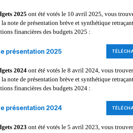
dgets 2025
ont été votés le 10 avril 2025, vous trouve
la note de présentation brève et synthétique retraçant
tions financières des budgets 2025 :
e présentation 2025
TÉLÉCH
dgets 2024
ont été votés le 8 avril 2024, vous trouver
la note de présentation brève et synthétique retraçant
tions financières des budgets 2024 :
e présentation 2024
TÉLÉCH
dgets 2023
ont été votés le 5 avril 2023, vous trouver