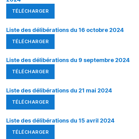
TÉLÉCHARGER
Liste des délibérations du 16 octobre 2024
TÉLÉCHARGER
Liste des délibérations du 9 septembre 2024
TÉLÉCHARGER
Liste des délibérations du 21 mai 2024
TÉLÉCHARGER
Liste des délibérations du 15 avril 2024
TÉLÉCHARGER