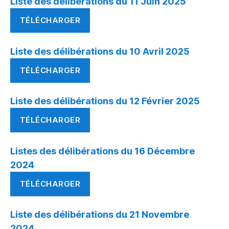
Liste des délibérations du 11 Juin 2025
TÉLÉCHARGER
Liste des délibérations du 10 Avril 2025
TÉLÉCHARGER
Liste des délibérations du 12 Février 2025
TÉLÉCHARGER
Listes des délibérations du 16 Décembre
2024
TÉLÉCHARGER
Liste des délibérations du 21 Novembre
2024