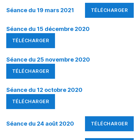
Séance du 19 mars 2021
TÉLÉCHARGER
Séance du 15 décembre 2020
TÉLÉCHARGER
Séance du 25 novembre 2020
TÉLÉCHARGER
Séance du 12 octobre 2020
TÉLÉCHARGER
Séance du 24 août 2020
TÉLÉCHARGER