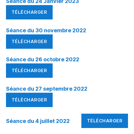
Séance du 24 Janvier 2023
TÉLÉCHARGER
Séance du 30 novembre 2022
TÉLÉCHARGER
Séance du 26 octobre 2022
TÉLÉCHARGER
Séance du 27 septembre 2022
TÉLÉCHARGER
Séance du 4 juillet 2022
TÉLÉCHARGER