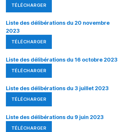
TÉLÉCHARGER
Liste des délibérations du 20 novembre
2023
TÉLÉCHARGER
Liste des délibérations du 16 octobre 2023
TÉLÉCHARGER
Liste des délibérations du 3 juillet 2023
TÉLÉCHARGER
Liste des délibérations du 9 juin 2023
TÉLÉCHARGER