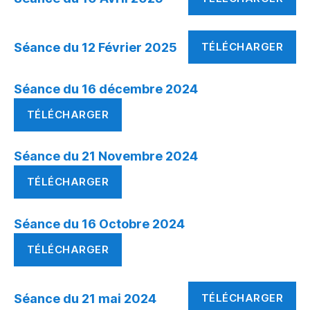
Séance du 12 Février 2025
TÉLÉCHARGER
Séance du 16 décembre 2024
TÉLÉCHARGER
Séance du 21 Novembre 2024
TÉLÉCHARGER
Séance du 16 Octobre 2024
TÉLÉCHARGER
Séance du 21 mai 2024
TÉLÉCHARGER