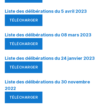
Liste des délibérations du 5 avril 2023
TÉLÉCHARGER
Liste des délibérations du 08 mars 2023
TÉLÉCHARGER
Liste des délibérations du 24 janvier 2023
TÉLÉCHARGER
Liste des délibérations du 30 novembre
2022
TÉLÉCHARGER