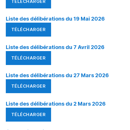
TÉLÉCHARGER
Liste des délibérations du 19 Mai 2026
TÉLÉCHARGER
Liste des délibérations du 7 Avril 2026
TÉLÉCHARGER
Liste des délibérations du 27 Mars 2026
TÉLÉCHARGER
Liste des délibérations du 2 Mars 2026
TÉLÉCHARGER