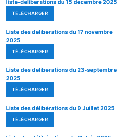
liste-deliberations du 15 decembre 2025
TÉLÉCHARGER
Liste des deliberations du 17 novembre
2025
TÉLÉCHARGER
Liste des deliberations du 23-septembre
2025
TÉLÉCHARGER
Liste des délibérations du 9 Juillet 2025
TÉLÉCHARGER