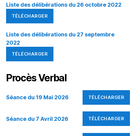
Liste des délibérations du 26 octobre 2022
TÉLÉCHARGER
Liste des délibérations du 27 septembre
2022
TÉLÉCHARGER
Procès Verbal
Séance du 19 Mai 2026
TÉLÉCHARGER
Séance du 7 Avril 2026
TÉLÉCHARGER