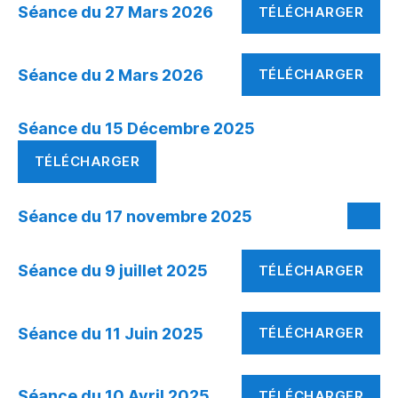
Séance du 27 Mars 2026
TÉLÉCHARGER
Séance du 2 Mars 2026
TÉLÉCHARGER
Séance du 15 Décembre 2025
TÉLÉCHARGER
Séance du 17 novembre 2025
Séance du 9 juillet 2025
TÉLÉCHARGER
Séance du 11 Juin 2025
TÉLÉCHARGER
Séance du 10 Avril 2025
TÉLÉCHARGER