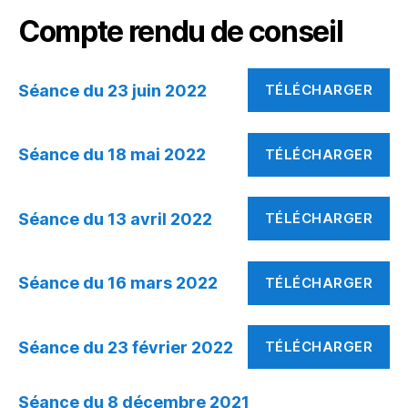
Compte rendu de conseil
Séance du 23 juin 2022
TÉLÉCHARGER
Séance du 18 mai 2022
TÉLÉCHARGER
Séance du 13 avril 2022
TÉLÉCHARGER
Séance du 16 mars 2022
TÉLÉCHARGER
Séance du 23 février 2022
TÉLÉCHARGER
Séance du 8 décembre 2021