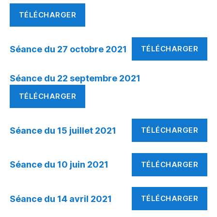
TÉLÉCHARGER
Séance du 27 octobre 2021
TÉLÉCHARGER
Séance du 22 septembre 2021
TÉLÉCHARGER
Séance du 15 juillet 2021
TÉLÉCHARGER
Séance du 10 juin 2021
TÉLÉCHARGER
Séance du 14 avril 2021
TÉLÉCHARGER