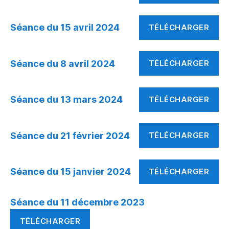
Séance du 15 avril 2024
TÉLÉCHARGER
Séance du 8 avril 2024
TÉLÉCHARGER
Séance du 13 mars 2024
TÉLÉCHARGER
Séance du 21 février 2024
TÉLÉCHARGER
Séance du 15 janvier 2024
TÉLÉCHARGER
Séance du 11 décembre 2023
TÉLÉCHARGER