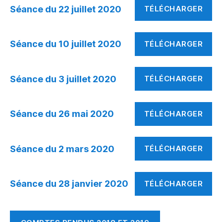
Séance du 22 juillet 2020
TÉLÉCHARGER
Séance du 10 juillet 2020
TÉLÉCHARGER
Séance du 3 juillet 2020
TÉLÉCHARGER
Séance du 26 mai 2020
TÉLÉCHARGER
Séance du 2 mars 2020
TÉLÉCHARGER
Séance du 28 janvier 2020
TÉLÉCHARGER