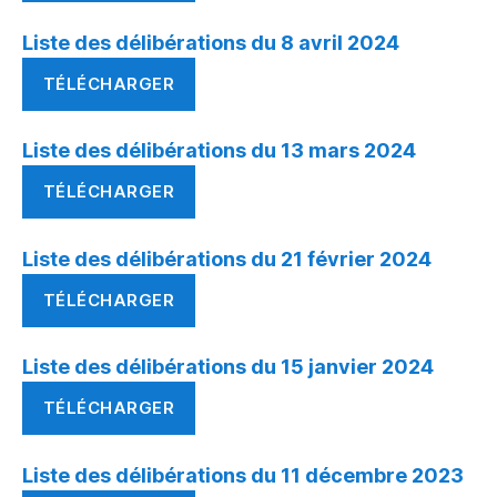
Liste des délibérations du 8 avril 2024
TÉLÉCHARGER
Liste des délibérations du 13 mars 2024
TÉLÉCHARGER
Liste des délibérations du 21 février 2024
TÉLÉCHARGER
Liste des délibérations du 15 janvier 2024
TÉLÉCHARGER
Liste des délibérations du 11 décembre 2023