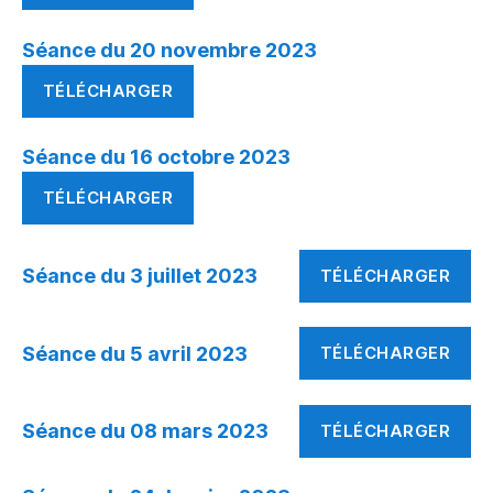
Séance du 20 novembre 2023
TÉLÉCHARGER
Séance du 16 octobre 2023
TÉLÉCHARGER
Séance du 3 juillet 2023
TÉLÉCHARGER
Séance du 5 avril 2023
TÉLÉCHARGER
Séance du 08 mars 2023
TÉLÉCHARGER