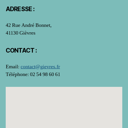
ADRESSE :
42 Rue André Bonnet,
41130 Gièvres
CONTACT :
Email:
contact@gievres.fr
Téléphone: 02 54 98 60 61