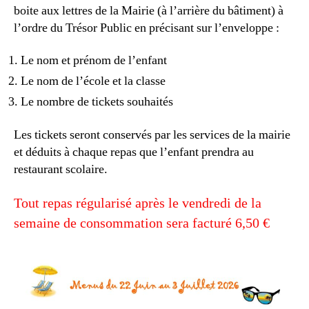
boite aux lettres de la Mairie (à l’arrière du bâtiment) à
l’ordre du Trésor Public en précisant sur l’enveloppe :
Le nom et prénom de l’enfant
Le nom de l’école et la classe
Le nombre de tickets souhaités
Les tickets seront conservés par les services de la mairie
et déduits à chaque repas que l’enfant prendra au
restaurant scolaire.
Tout repas régularisé après le vendredi de la
semaine de consommation sera facturé 6,50 €