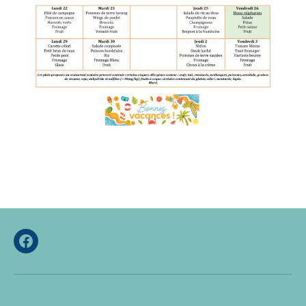
Facebook