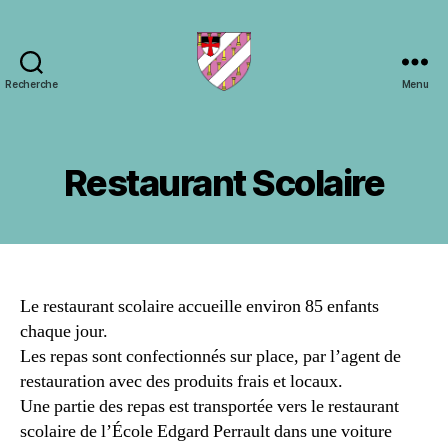
Recherche
Menu
Ville
de
Gièvres
Restaurant Scolaire
Le restaurant scolaire accueille environ 85 enfants
chaque jour.
Les repas sont confectionnés sur place, par l’agent de
restauration avec des produits frais et locaux.
Une partie des repas est transportée vers le restaurant
scolaire de l’École Edgard Perrault dans une voiture