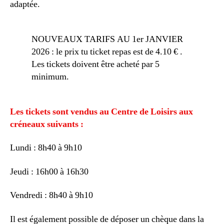
adaptée.
NOUVEAUX TARIFS AU 1er JANVIER
2026 : le prix tu ticket repas est de 4.10 € .
Les tickets doivent être acheté par 5
minimum.
Les tickets sont vendus au Centre de Loisirs aux
créneaux suivants :
Lundi : 8h40 à 9h10
Jeudi : 16h00 à 16h30
Vendredi : 8h40 à 9h10
Il est également possible de déposer un chèque dans la